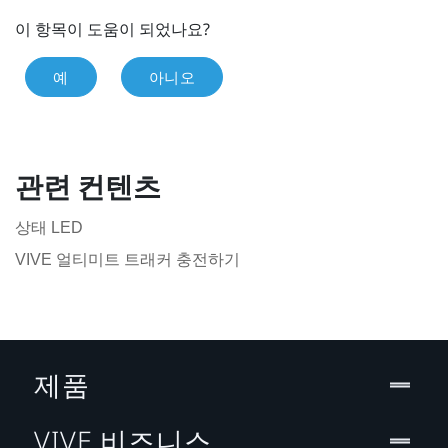
이 항목이 도움이 되었나요?
예
아니오
관련 컨텐츠
상태 LED
VIVE 얼티미트 트래커 충전하기
제품
VIVE 비즈니스