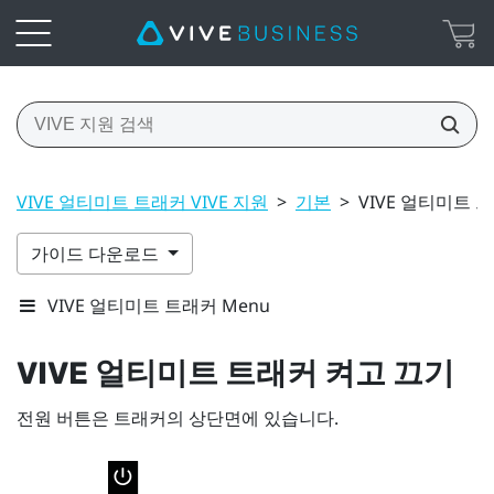
VIVE 얼티미트 트래커 VIVE 지원
>
기본
>
VIVE 얼티미트 
가이드 다운로드
VIVE 얼티미트 트래커 Menu
VIVE 얼티미트 트래커
켜고 끄기
전원
버튼은 트래커의 상단면에 있습니다.