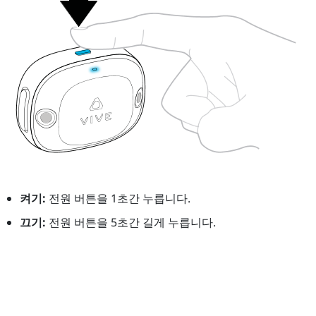
켜기:
전원
버튼을 1초간 누릅니다.
끄기:
전원
버튼을 5초간 길게 누릅니다.