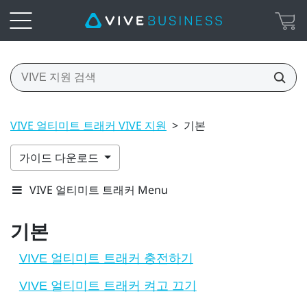
VIVE 얼티미트 트래커 VIVE 지원
>
기본
가이드 다운로드
VIVE 얼티미트 트래커 Menu
기본
VIVE 얼티미트 트래커 충전하기
VIVE 얼티미트 트래커 켜고 끄기