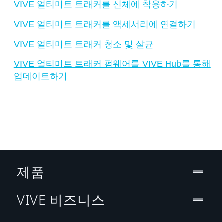
VIVE 얼티미트 트래커를 신체에 착용하기
VIVE 얼티미트 트래커를 액세서리에 연결하기
VIVE 얼티미트 트래커 청소 및 살균
VIVE 얼티미트 트래커 펌웨어를 VIVE Hub를 통해
업데이트하기
제품
VIVE 비즈니스