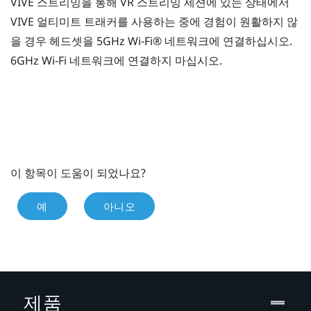
VIVE 스트리밍
을 통해 VR 스트리밍 세션에 있는 상태에서
VIVE 얼티미트 트래커
를 사용하는 중에 경험이 원활하지 않
을 경우 헤드셋을 5GHz
Wi‍-Fi®
네트워크에 연결하십시오.
6GHz
Wi‍-Fi
네트워크에 연결하지 마십시오.
이 항목이 도움이 되었나요?
예
아니오
제품