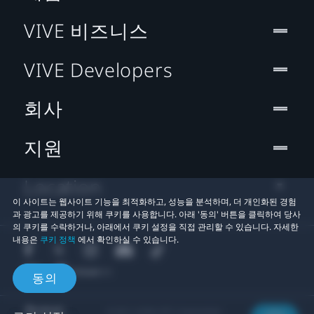
VIVE 비즈니스
VIVE Developers
회사
지원
Location
이 사이트는 웹사이트 기능을 최적화하고, 성능을 분석하며, 더 개인화된 경험
과 광고를 제공하기 위해 쿠키를 사용합니다. 아래 '동의' 버튼을 클릭하여 당사
의 쿠키를 수락하거나, 아래에서 쿠키 설정을 직접 관리할 수 있습니다. 자세한
내용은
쿠키 정책
에서 확인하실 수 있습니다.
동의
© 2011-2026 HTC Corporation