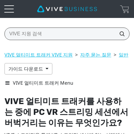
VIVE 얼티미트 트래커 VIVE 지원
>
자주 묻는 질문
>
일반
>
가이드 다운로드
VIVE 얼티미트 트래커 Menu
VIVE 얼티미트 트래커
를 사용하
는 중에 PC VR 스트리밍 세션에서
버벅거리는 이유는 무엇인가요?