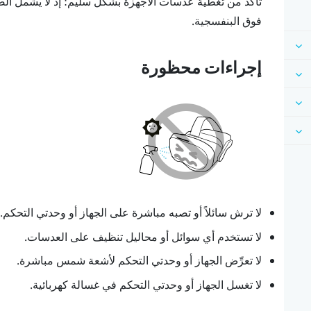
تأكد من تغطية عدسات الأجهزة بشكل سليم؛ إذ لا يشمل الضم
فوق البنفسجية.
إجراءات محظورة
لا ترش سائلاً أو تصبه مباشرة على الجهاز أو وحدتي التحكم.
لا تستخدم أي سوائل أو محاليل تنظيف على العدسات.
لا تعرِّض الجهاز أو وحدتي التحكم لأشعة شمس مباشرة.
لا تغسل الجهاز أو وحدتي التحكم في غسالة كهربائية.