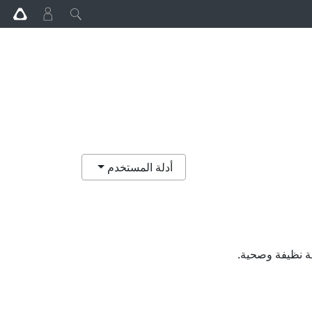
أدلة المستخدم
ة نظيفة وصحية.