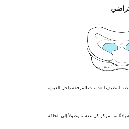
تراضي
 لتنظيف العدسات المرفقة داخل العبوة،
 بادئًا من مركز كل عدسة وصولاً إلى الحافة