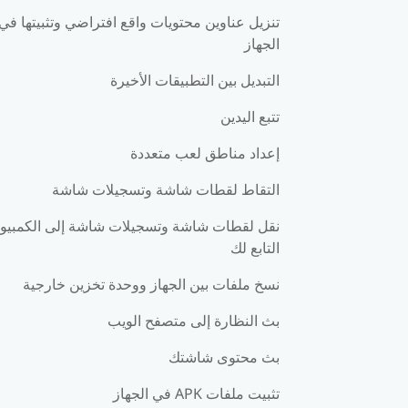
تنزيل عناوين محتويات واقع افتراضي وتثبيتها في
الجهاز
التبديل بين التطبيقات الأخيرة
تتبع اليدين
إعداد مناطق لعب متعددة
التقاط لقطات شاشة وتسجيلات شاشة
نقل لقطات شاشة وتسجيلات شاشة إلى الكمبيوت
التابع لك
نسخ ملفات بين الجهاز ووحدة تخزين خارجية
بث النظارة إلى متصفح الويب
بث محتوى شاشتك
تثبيت ملفات APK في الجهاز