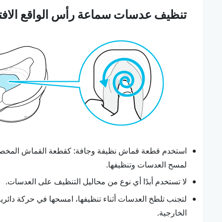
تنظيف عدسات سماعة رأس الواقع الاف
استخدم قطعة قماش نظيفة وجافة: كقطعة القماش المخصصة
لمسح العدسات وتنظيفها.
لا تستخدم أبدًا أي نوع من محاليل التنظيف على العدسات.
لتجنب تلطخ العدسات أثناء تنظيفها، امسحها في حركة دائرية
الخارجية.