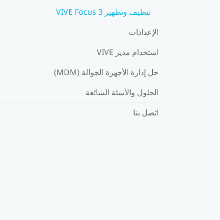
تنظيف وتطهير VIVE Focus 3
الإعدادات
استخدام مدير VIVE
حل إدارة الأجهزة الجوالة (MDM)
الحلول والأسئة الشائعة
اتصل بنا