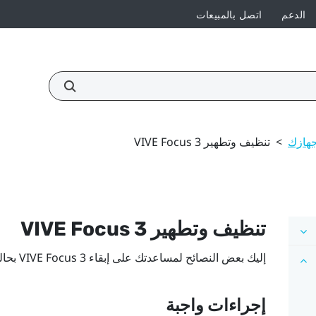
الدعم
اتصل بالمبيعات
جهازك
>
تنظيف وتطهير VIVE Focus 3
تنظيف وتطهير
VIVE Focus 3
إليك بعض النصائح لمساعدتك على إبقاء
VIVE Focus 3
بحال
إجراءات واجبة