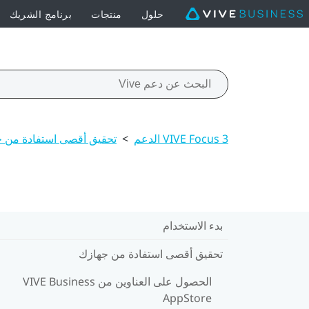
حلول
منتجات
برنامج الشريك
VIVE Focus 3 الدعم
>
تحقيق أقصى استفادة من 
بدء الاستخدام
تحقيق أقصى استفادة من جهازك
الحصول على العناوين من VIVE Business
AppStore