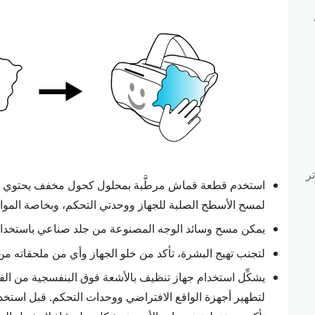
ر
لمسح الأسطح الصلبة للجهاز ووحدتي التحكم، وبخاصة المواض
يمكن مسح وسائد الوجه المصنوعة من جلد صناعي باستخد
لتجنب تهيج البشرة، تأكد من خلو الجهاز وأي من ملحقاته 