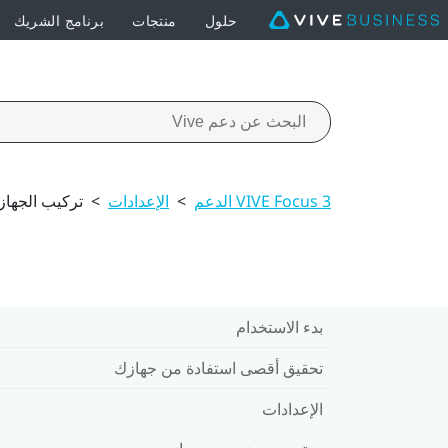
حلول
منتجات
برنامج الشريك
VIVE Focus 3 الدعم
>
الإعدادات
>
تركيب الجهاز 
بدء الاستخدام
تحقيق أقصى استفادة من جهازك
الإعدادات