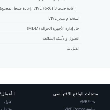
إعادة ضبط VIVE Focus 3 (إعادة ضبط المصنع)
استخدام مدير VIVE
حل إدارة الأجهزة الجوالة (MDM)
الحلول والأسئة الشائعة
اتصل بنا
منتجات الواقع الافتراضي
الأعمالVIVE
VIVE Flow
حلول
سلسة VIVE Cosmos
منتجات