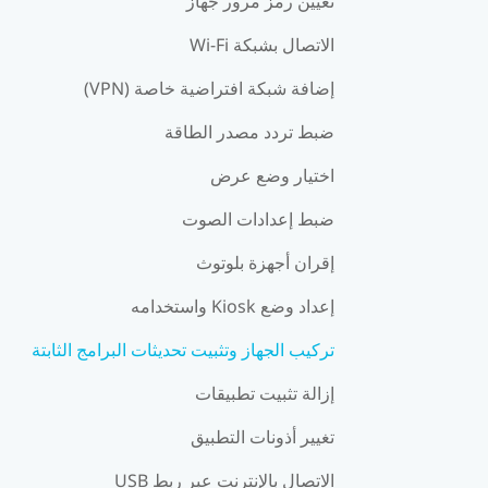
تعيين رمز مرور جهاز
الاتصال بشبكة Wi-Fi
إضافة شبكة افتراضية خاصة (VPN)
ضبط تردد مصدر الطاقة
اختيار وضع عرض
ضبط إعدادات الصوت
إقران أجهزة بلوتوث
إعداد وضع Kiosk واستخدامه
تركيب الجهاز وتثبيت تحديثات البرامج الثابتة
إزالة تثبيت تطبيقات
تغيير أذونات التطبيق
الاتصال بالإنترنت عبر ربط USB