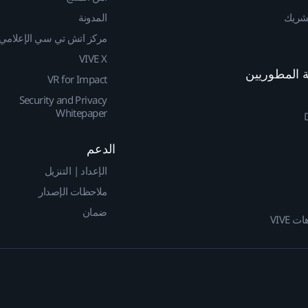
لشريك
المدونة
مركز اتش تي سي الإعلامي
VIVE X
VR for Impact
Security and Privacy
Whitepaper
الدعم
الإعداد | التنزيل
ملاحظات الإصدار
ضمان
 VIVE