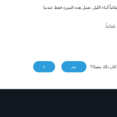
ائياً أثناء الليل. تعمل هذه الميزة فقط عندما
قائياً.
ان ذلك مفيدًا؟
نعم
لا