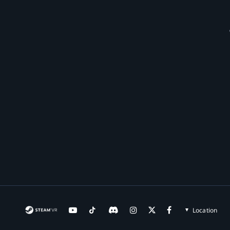
Location