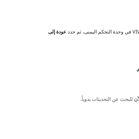
VI
في وحدة التحكم اليمنى، ثم حدد
عودة إلى
.
آن
للبحث عن التحديثات يدوياً.