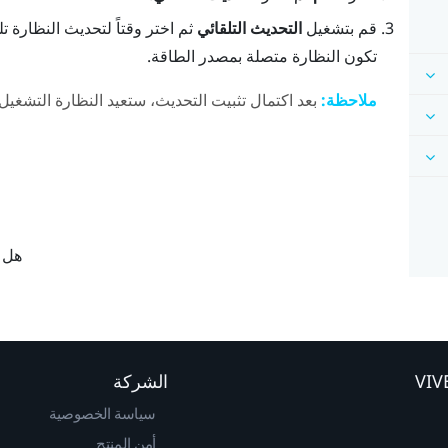
قم بتشغيل
التحديث التلقائي
ثم اختر وقتاً لتحديث النظارة تلق
تكون النظارة متصلة بمصدر الطاقة.
ملاحظة:
بعد اكتمال تثبيت التحديث، ستعيد النظارة التشغيل تل
هل ك
الشركة
سياسة الخصوصية
أمن المنتج