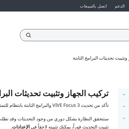
الدعم
اتصل بالمبيعات
وتثبيت تحديثات البرامج الثابتة
تركيب الجهاز وتثبيت تحديثات البرام
تأكد من تحديث
VIVE Focus 3
والبرامج الثابتة بانتظام للت
ستتحقق النظارة بشكل دوري من وجود التحديثات وقد تطلب م
تثبيت التحديث فوراً، يمكنك تثبيته لاحقاً في
الإعدادات
.