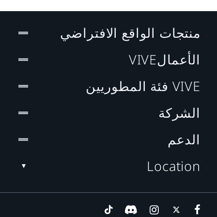
منتجات الواقع الافتراضي
الأعمالVIVE
VIVE فئة المطوريين
الشركة
الدعم
Location