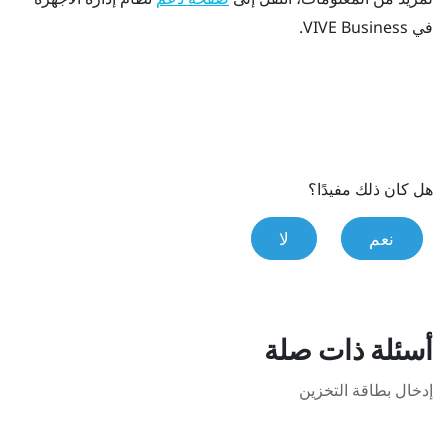
في VIVE Business
.
هل كان ذلك مفيدًا؟
نعم
لا
أسئلة ذات صلة
إدخال بطاقة التخزين