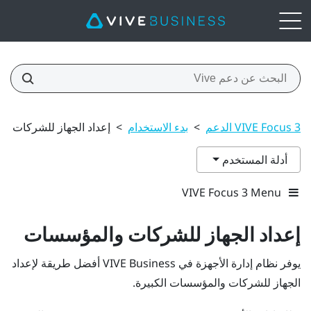
VIVE Focus 3 الدعم
>
بدء الاستخدام
>
إعداد الجهاز للشركات و
أدلة المستخدم
VIVE Focus 3 Menu
إعداد الجهاز للشركات والمؤسسات
يوفر
نظام إدارة الأجهزة في VIVE Business
أفضل طريقة لإعداد
الجهاز للشركات والمؤسسات الكبيرة.