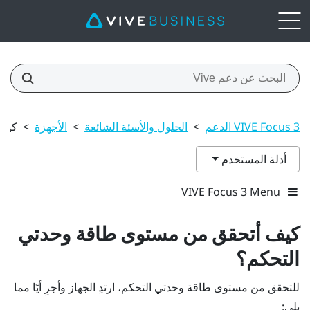
VIVE Focus 3 الدعم
>
الحلول والأسئة الشائعة
>
الأجهزة
>
كيف 
أدلة المستخدم
VIVE Focus 3 Menu
كيف أتحقق من مستوى طاقة وحدتي
التحكم؟
للتحقق من مستوى طاقة وحدتي التحكم، ارتدِ الجهاز وأجرِ أيًا مما
يلي: