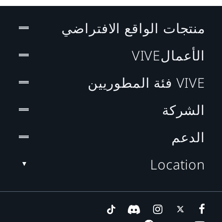
منتجات الواقع الافتراضي
الأعمالVIVE
VIVE فئة المطوريين
الشركة
الدعم
Location