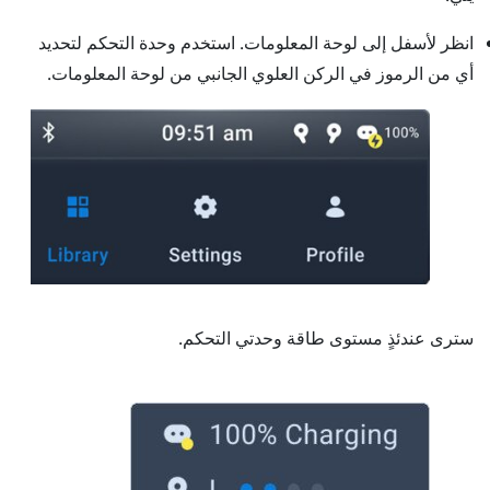
انظر لأسفل إلى لوحة المعلومات. استخدم وحدة التحكم لتحديد
أي من الرموز في الركن العلوي الجانبي من لوحة المعلومات.
سترى عندئذٍ مستوى طاقة وحدتي التحكم.