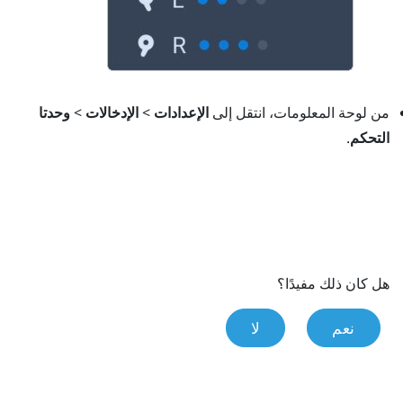
من لوحة المعلومات، انتقل إلى
الإعدادات
>
الإدخالات
>
وحدتا
التحكم
.
هل كان ذلك مفيدًا؟
نعم
لا