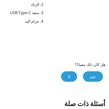
الزناد
منفذ
USB Type-C
حزام اليد
هل كان ذلك مفيدًا؟
نعم
لا
أسئلة ذات صلة