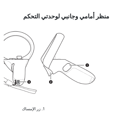
منظر أمامي وجانبي لوحدتي التحكم
زر
الإمساك