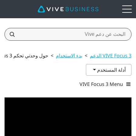
VIVE Focus 3 الدعم
>
بدء الاستخدام
>
حول وحدتي تحكم VIVE Focus 3
أدلة المستخدم
VIVE Focus 3 Menu