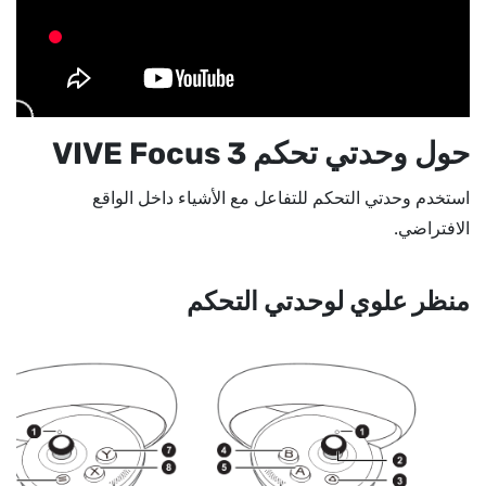
حول وحدتي تحكم
VIVE Focus 3
استخدم وحدتي التحكم للتفاعل مع الأشياء داخل الواقع
الافتراضي.
منظر علوي لوحدتي التحكم