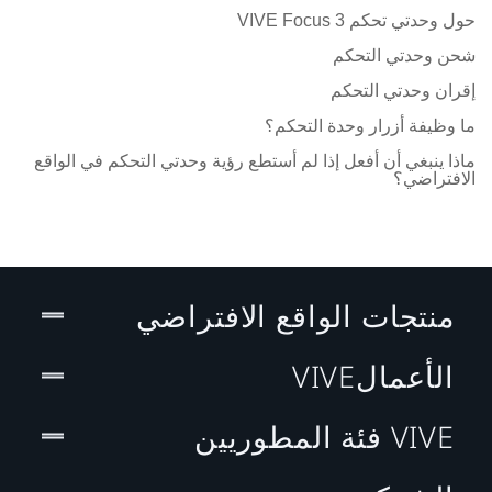
حول وحدتي تحكم VIVE Focus 3
شحن وحدتي التحكم
إقران وحدتي التحكم
ما وظيفة أزرار وحدة التحكم؟
ماذا ينبغي أن أفعل إذا لم أستطع رؤية وحدتي التحكم في الواقع
الافتراضي؟
منتجات الواقع الافتراضي
الأعمالVIVE
VIVE فئة المطوريين