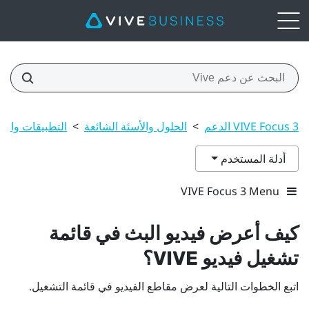
VIVE Focus 3 الدعم
>
الحلول والأسئة الشائعة
>
التطبيقات والم
أدلة المستخدم
VIVE Focus 3 Menu
كيف أعرض فيديو البث في قائمة
تشغيل
فيديو VIVE
؟
اتبع الخطوات التالية لعرض مقاطع الفيديو في قائمة التشغيل.