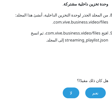
وحدة تخزين داخلية مشتركة
.
من المجلد الجذر لوحدة التخزين الداخلية، أنشئ هذا المجلد:
.
com.vive.business.video/files
افتح
com.vive.business.video/files
، ثم انسخ
streaming_playlist.json
إلى المجلد.
هل كان ذلك مفيدًا؟
نعم
لا