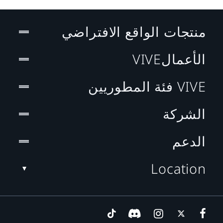
منتجات الواقع الافتراضي
الأعمالVIVE
VIVE فئة المطوريين
الشركة
الدعم
Location