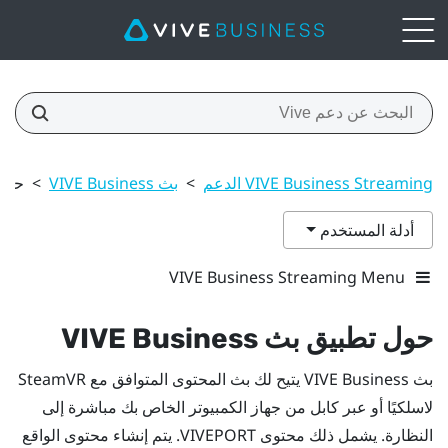
VIVE Business Streaming الدعم
>
بث VIVE Business
>
حول تطب
أدلة المستخدم
VIVE Business Streaming Menu
حول تطبيق
بث VIVE Business
بث VIVE Business
يتيح لك بث المحتوى المتوافق مع
SteamVR
لاسلكيًا أو عبر كابل من جهاز الكمبيوتر الخاص بك مباشرة إلى
النظارة. يشمل ذلك محتوى
VIVEPORT
. يتم إنشاء محتوى الواقع