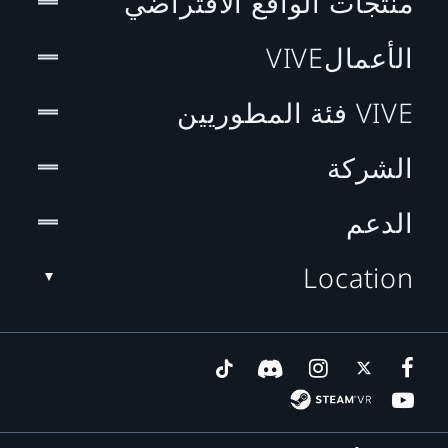
منتجات الواقع الافتراضي
الأعمالVIVE
VIVE فئة المطوريين
الشركة
الدعم
Location