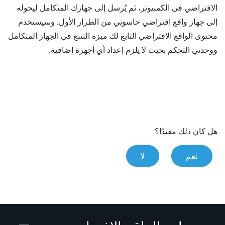
الافتراضي في الكمبيوتر، ثم يُرسل إلى جهازك المتكامل ليحوله
إلى جهاز واقع افتراضي حاسوبي من الطراز الأول. وسيستخدم
محتوى الواقع الافتراضي التابع لك ميزة التتبع في الجهاز المتكامل
ووحدتي التحكم بحيث لا يلزم إعداد أي أجهزة إضافية.
هل كان ذلك مفيدًا؟
نعم
لا