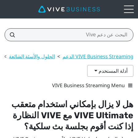
VIVE Business Streaming الدعم
>
الحلول والأسئة الشائعة
>
ا
أدلة المستخدم
VIVE Business Streaming Menu
هل لا يزال بإمكاني استخدام
متعقب
VIVE Ultimate
مع
VIVE
النظارة
إذا كنت أقوم بجلسة بث سلكية؟