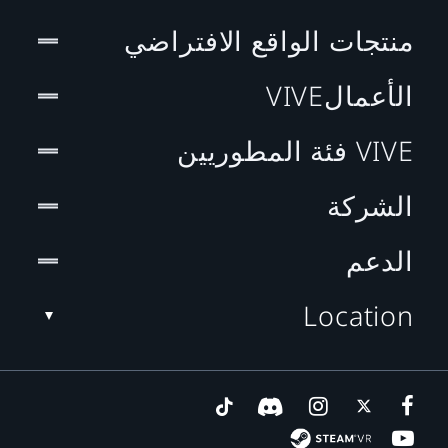
منتجات الواقع الافتراضي
الأعمالVIVE
VIVE فئة المطوريين
الشركة
الدعم
Location