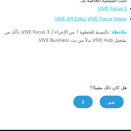
البث السلكية الخاصة بك:
VIVE Focus 3
VIVE Focus Vision وVIVE XR Elite
ملاحظة:
بالنسبة للخطوة 1 من الإجراء لـ
VIVE Focus 3
، تأكد من
تشغيل
VIVE Hub
بدلاً من
بث VIVE Business
.
هل كان ذلك مفيدًا؟
نعم
لا