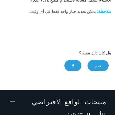
ملاحظة:
يمكن تحديد خيار واحد فقط في أي وقت.
هل كان ذلك مفيدًا؟
نعم
لا
منتجات الواقع الافتراضي