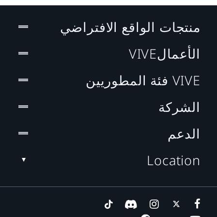
منتجات الواقع الافتراضي
الأعمالVIVE
VIVE فئة المطوريين
الشركة
الدعم
Location