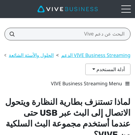
VIVE Business Streaming الدعم
>
الحلول والأسئة الشائعة
>
ا
أدلة المستخدم
VIVE Business Streaming Menu
لماذا تستنزف بطارية النظارة ويتحول
الاتصال إلى البث عبر USB حتى
عندما أستخدم
مجموعة البث السلكية
من VIVE
؟