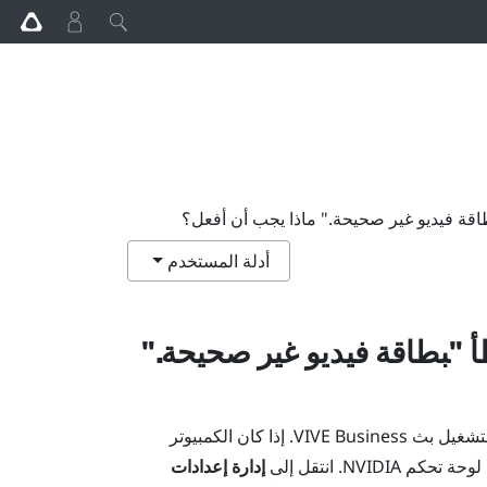
أدلة المستخدم
 "‍بطاقة فيديو غير صحيحة."‍
لتشغيل
بث VIVE Business
. إذا كان الكمبيوتر
 لوحة تحكم
NVIDIA
. انتقل إلى
إدارة إعدادات