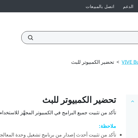
الدعم
اتصل بالمبيعات
>
تحضير الكمبيوتر للبث
تحضير الكمبيوتر للبث
تأكد من تثبيت جميع البرامج في الكمبيوتر المجهَّز للاستخد
ملاحظة:
تأكد من تثبيت أحدث إصدار من برنامج تشغيل وحدة المعالجة الرسومية (U