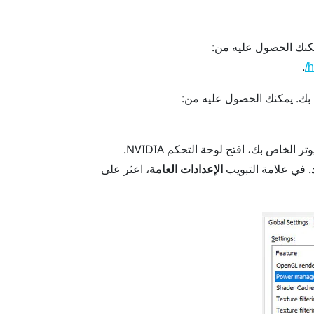
نك الحصول عليه من:
.
h
بك.
يمكنك الحصول عليه من:
وتر الخاص بك، افتح لوحة التحكم
NVIDIA
.
. في علامة التبويب
الإعدادات العامة
، اعثر على