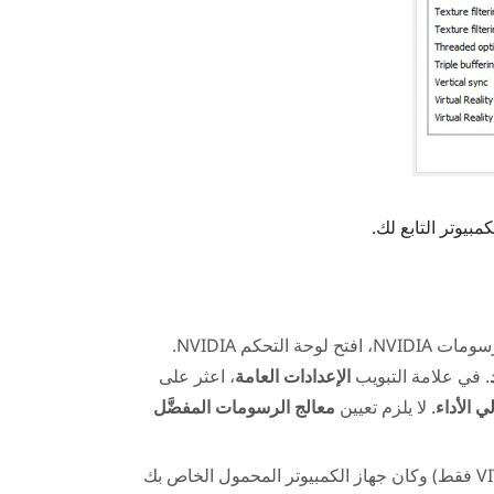
مبيوتر التابع لك.
 رسومات
NVIDIA
، افتح لوحة التحكم
NVIDIA
.
. في علامة التبويب
الإعدادات العامة
، اعثر على
. لا يلزم تعيين
معالج الرسومات المفضَّل
VI
فقط) وكان جهاز الكمبيوتر المحمول الخاص بك