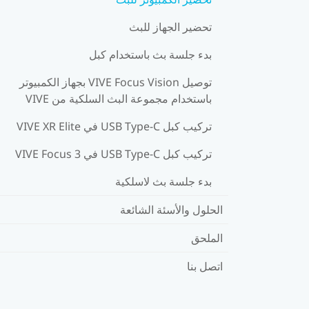
تحضير الجهاز للبث
بدء جلسة بث باستخدام كبل
توصيل VIVE Focus Vision بجهاز الكمبيوتر
باستخدام مجموعة البث السلكية من VIVE
تركيب كبل USB Type-C في VIVE XR Elite
تركيب كبل USB Type-C في VIVE Focus 3
بدء جلسة بث لاسلكية
الحلول والأسئة الشائعة
الملحق
اتصل بنا