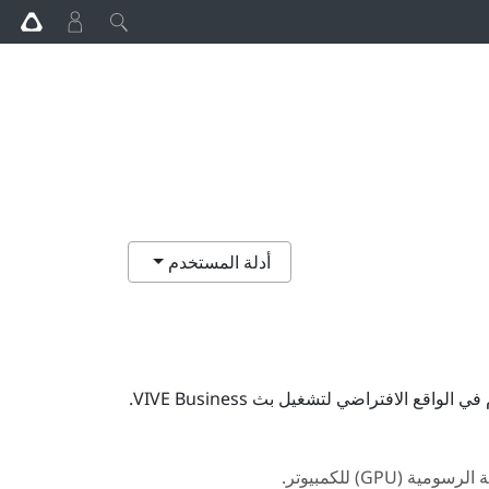
أدلة المستخدم
ام في الواقع الافتراضي لتشغيل
بث VIVE Business
.
GP) للكمبيوتر.