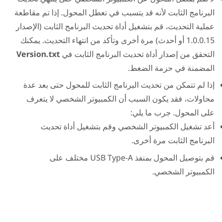
البرنامج الثابت لأنه قد يتسبب في تعطل المحول. إذا تم مقاطعة
عملية التحديث، قم بتشغيل أداة تحديث البرنامج الثابت (الإصدار
1.0.0.15 أو أحدث) مرة أخرى وتأكد من انتهاء التحديث. يمكنك
التحقق من إصدار أداة تحديث البرنامج الثابت في
Version.txt
المضمنة في حزمة الضغط.
إذا لم تتمكن من تحديث البرنامج الثابت للمحول حتى بعد عدة
محاولات، فقد يكون السبب أن الكمبيوتر الشخصي لا يتعرف
على المحول. جرب ما يلي:
أعد تشغيل الكمبيوتر الشخصي وقم بتشغيل أداة تحديث
البرنامج الثابت مرة أخرى.
قم بتوصيل المحول بمنفذ USB Type-A مختلف على
الكمبيوتر الشخصي.