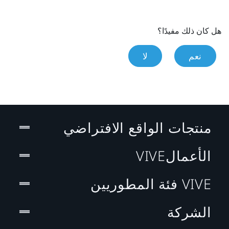
هل كان ذلك مفيدًا؟
نعم
لا
منتجات الواقع الافتراضي
الأعمالVIVE
VIVE فئة المطوريين
الشركة