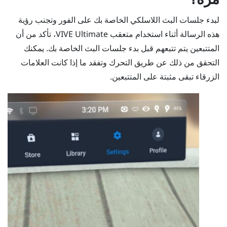
لبدء جلسات البث اللاسلكي الخاصة بك على الفور وتجنب رؤية
هذه الرسالة أثناء استخدام
متعقب VIVE Ultimate
، تأكد من أن
المتتبعين يتم تتبعهم قبل بدء جلسات البث الخاصة بك. يمكنك
التحقق من ذلك عن طريق التحرك وتفقد ما إذا كانت العلامات
الزرقاء تبقى مثبتة على المتتبعين.