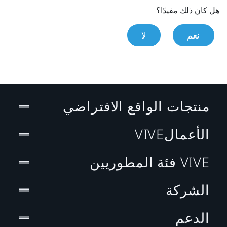
هل كان ذلك مفيدًا؟
نعم
لا
منتجات الواقع الافتراضي
الأعمالVIVE
VIVE فئة المطوريين
الشركة
الدعم