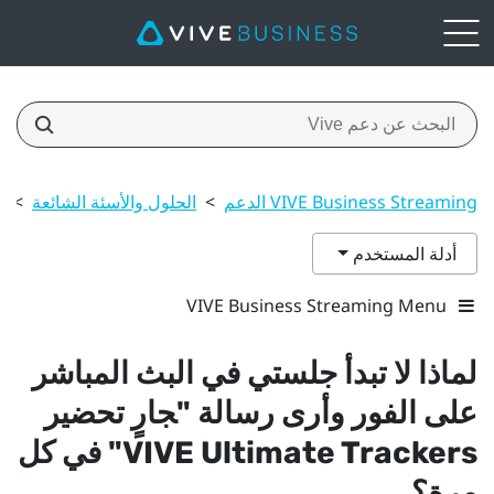
VIVE Business Streaming الدعم
>
الحلول والأسئة الشائعة
>
ل
أدلة المستخدم
VIVE Business Streaming Menu
لماذا لا تبدأ جلستي في البث المباشر
على الفور وأرى رسالة "‍جارٍ تحضير
VIVE Ultimate Trackers"‍ في كل
مرة؟