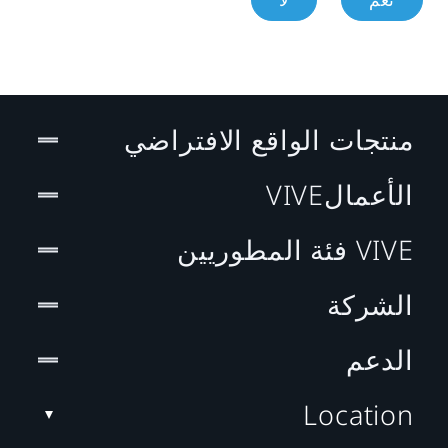
منتجات الواقع الافتراضي
الأعمالVIVE
VIVE فئة المطوريين
الشركة
الدعم
Location