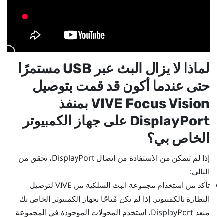
لماذا لا يزال البث عبر USB مستمرًا
حتى عندما أكون قد قمت بتوصيل
VIVE Focus Vision
بمنفذ
DisplayPort
على جهاز الكمبيوتر
الخاص بي؟
إذا لم تتمكن من الاستفادة من اتصال
DisplayPort
، تحقق من
التالي:
تأكد من استخدام
مجموعة البث السلكية من VIVE
لتوصيل
النظارة بالكمبيوتر. إذا لم يكن مُتاحًا بجهاز الكمبيوتر الخاص بك
منفذ
DisplayPort
، استخدم المحولات الموجودة في المجموعة