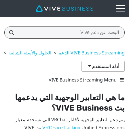
VIVE Business Streaming الدعم
>
الحلول والأسئة الشائعة
>
م
أدلة المستخدم
VIVE Business Streaming Menu
ما هي التعابير الوجهية التي يدعمها
بث VIVE Business
؟
يتم دعم التعابير الوجهية لأفاتار
VRChat
التي تستخدم معيار
Unified Expressions.
بث VIVE
VRCFaceTracking