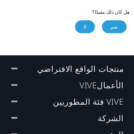
هل كان ذلك مفيدًا؟
نعم
لا
منتجات الواقع الافتراضي
الأعمالVIVE
VIVE فئة المطوريين
الشركة