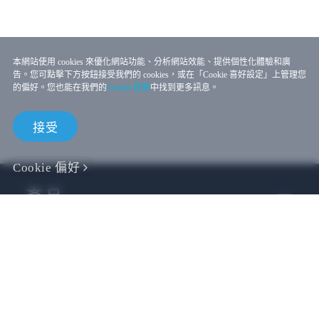
本網站使用 cookies 來優化網站功能、分析網站效能、提供個性化體驗和廣
告。您可點擊下方按鈕接受我們的 cookies，或在「Cookie 喜好設定」上管理您
的偏好。您也能在我們的
Cookie 政策
中找到更多訊息。
接受
Cookie 偏好
產品
VIVE 商務
VIVE 開發者