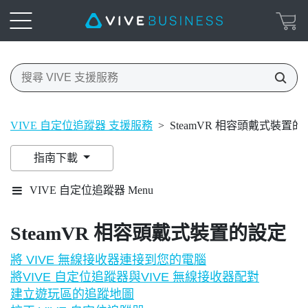
VIVE 自定位追蹤器 支援服務
>
SteamVR 相容頭戴式裝置的
指南下載
VIVE 自定位追蹤器 Menu
SteamVR 相容頭戴式裝置的設定
將 VIVE 無線接收器連接到您的電腦
將VIVE 自定位追蹤器與VIVE 無線接收器配對
建立遊玩區的追蹤地圖