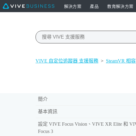
解決方案
產品
教育解決方案
VIVE 自定位追蹤器 支援服務
>
SteamVR
簡介
基本資訊
設定 VIVE Focus Vision、VIVE XR Elite 和 V
Focus 3