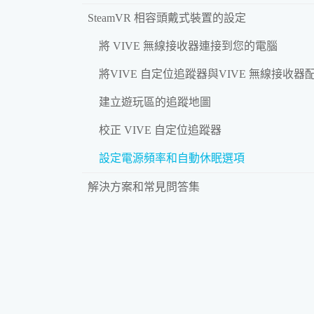
SteamVR 相容頭戴式裝置的設定
將 VIVE 無線接收器連接到您的電腦
將VIVE 自定位追蹤器與VIVE 無線接收器
建立遊玩區的追蹤地圖
校正 VIVE 自定位追蹤器
設定電源頻率和自動休眠選項
解決方案和常見問答集