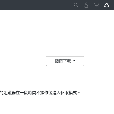
指南下載
的追蹤器在一段時間不操作後進入休眠模式。