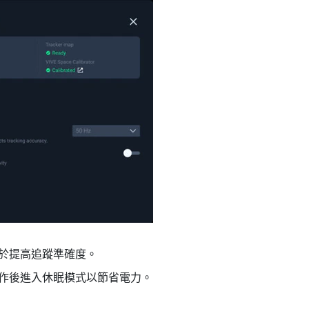
於提高追蹤準確度。
作後進入休眠模式以節省電力。