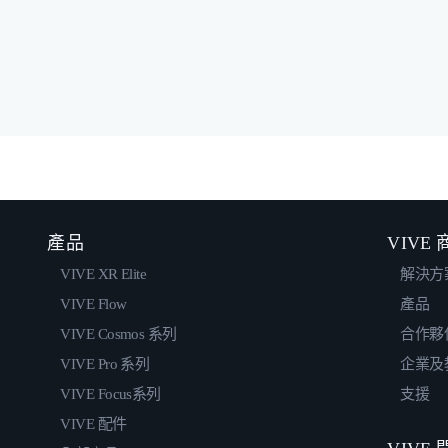
產品
VIVE
VIVE XR Elite
解決方
VIVE Flow
產品
VIVE Cosmos 系列
合作夥
VIVE Pro 系列
企業及
VIVE Focus系列
支援
VIVE 配件