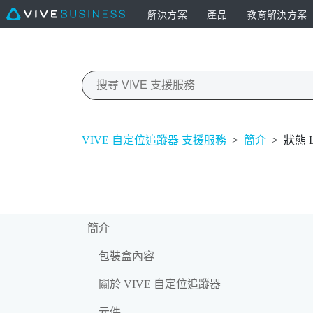
解決方案
產品
教育解決方案
VIVE 自定位追蹤器 支援服務
>
簡介
>
狀態 
簡介
包裝盒內容
關於 VIVE 自定位追蹤器
元件