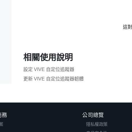
這
相關使用說明
設定 VIVE 自定位追蹤器
更新 VIVE 自定位追蹤器韌體
 商務
公司總覽
案
隱私權政策