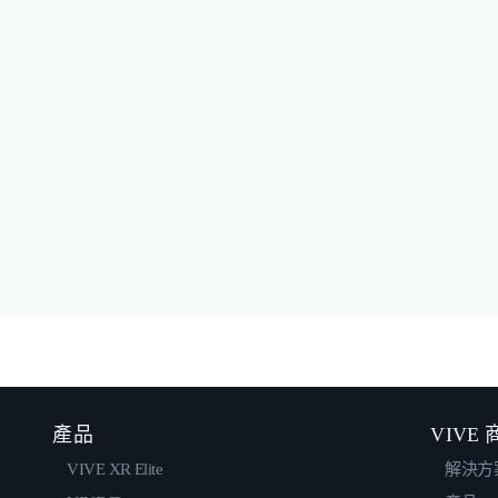
產品
VIVE
VIVE XR Elite
解決方