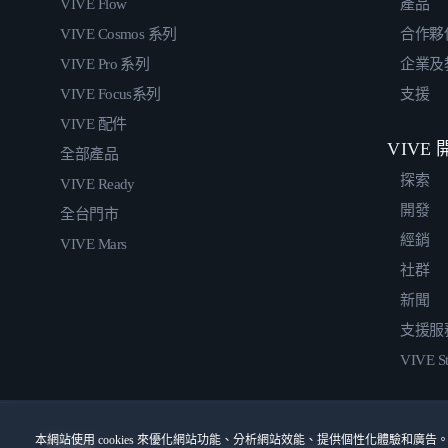
VIVE Flow
產品
VIVE Cosmos 系列
合作夥
VIVE Pro 系列
企業及
VIVE Focus系列
支援
VIVE 配件
VIVE
全部產品
探索
VIVE Ready
開發
全台門市
經銷
VIVE Mars
社群
新聞
支援服
VIVE St
本網站使用 cookies 來優化網站功能、分析網站效能、提供個性化體驗和廣告。