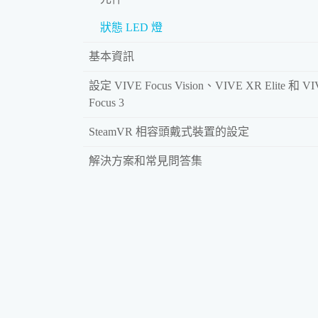
狀態 LED 燈
基本資訊
設定 VIVE Focus Vision、VIVE XR Elite 和 V
Focus 3
SteamVR 相容頭戴式裝置的設定
解決方案和常見問答集