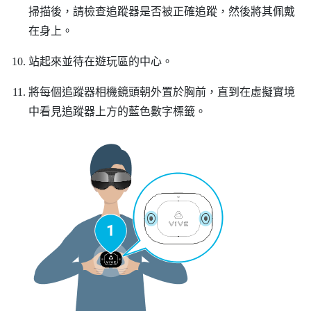
掃描後，請檢查追蹤器是否被正確追蹤，然後將其佩戴
在身上。
站起來並待在遊玩區的中心。
將每個追蹤器相機鏡頭朝外置於胸前，直到在虛擬實境
中看見追蹤器上方的藍色數字標籤。