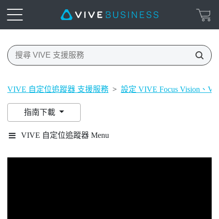
VIVE 自定位追蹤器 支援服務
>
設定 VIVE Focus Vision、VIV
指南下載
VIVE 自定位追蹤器 Menu