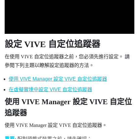
設定
VIVE 自定位追蹤器
在使用
VIVE 自定位追蹤器
之前，您必須先進行設定。 請
參閱下列主題以瞭解設定追蹤器的方法。
使用
VIVE Manager
設定
VIVE 自定位追蹤器
在虛擬實境中設定
VIVE 自定位追蹤器
使用
VIVE Manager
設定
VIVE 自定位
追蹤器
使用
VIVE Manager
設定
VIVE 自定位追蹤器
。
重要:
配對頭戴式裝置之前，請先確認：