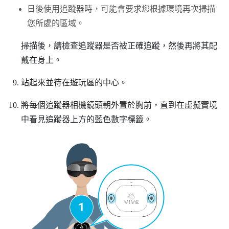
日後使用追蹤器時，可能會要求您根據環境再次掃描
您所處的區域。
掃描後，請檢查追蹤器是否被正確追蹤，然後再將其配
戴在身上。
站起來並待在遊玩區的中心。
將每個追蹤器相機鏡頭朝外置於胸前，直到在虛擬實境
中看見追蹤器上方的藍色數字標籤。