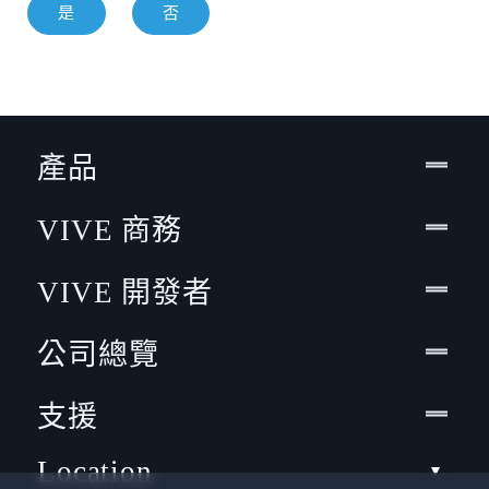
是
否
產品
VIVE 商務
VIVE 開發者
公司總覽
支援
Location