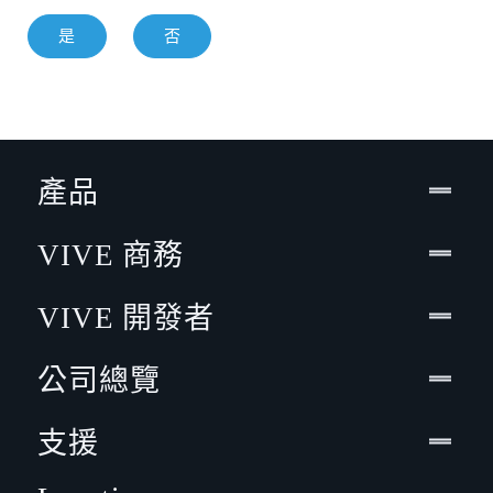
是
否
產品
VIVE 商務
VIVE 開發者
公司總覽
支援