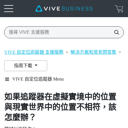
VIVE 自定位追蹤器 支援服務
>
解決方案和常見問答集
>
正
指南下載
VIVE 自定位追蹤器 Menu
如果追蹤器在虛擬實境中的位置
與現實世界中的位置不相符，該
怎麼辦？