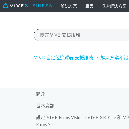
解決方案
產品
教育解決方案
VIVE 自定位追蹤器 支援服務
>
解決方案和常
簡介
基本資訊
設定 VIVE Focus Vision、VIVE XR Elite 和 V
Focus 3