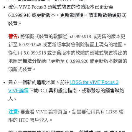
確保
VIVE Focus 3
頭戴式裝置的軟體版本已更新至
6.0.999.948 或更新版本。更新軟體後，請重新啟動頭戴式
裝置。
警告:
將頭戴式裝置的軟體從 5.0.999.918 或更舊的版本更
新至 6.0.999.948 或更新版本將會刪除裝置上現有的地圖。
從使用 5.0.999.918 或更舊版本的軟體的頭戴式裝置導出的
地圖是
無法分配
給已更新至 6.0.999.920 或更新版本軟體的
頭戴式裝置。
建立一個新的追蹤地圖。前往
LBSS for VIVE Focus 3
VIVE論壇
下載PC工具和設定指南，或聯繫您的銷售聯絡
人。
注意:
要查看 VIVE 論壇頁面，您需要使用具有 LBSS 權
限的 HTC 帳戶登入。