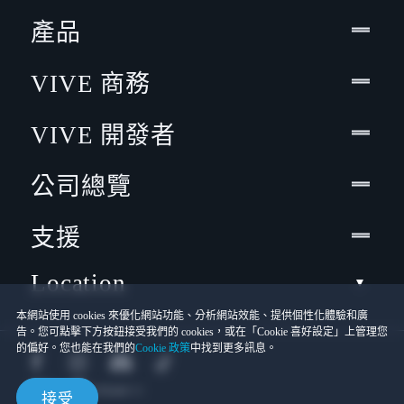
產品
VIVE 商務
VIVE 開發者
公司總覽
支援
Location
本網站使用 cookies 來優化網站功能、分析網站效能、提供個性化體驗和廣
告。您可點擊下方按鈕接受我們的 cookies，或在「Cookie 喜好設定」上管理您
的偏好。您也能在我們的
Cookie 政策
中找到更多訊息。
接受