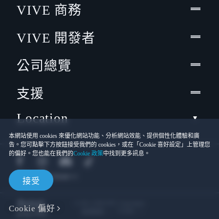
VIVE 商務
VIVE 開發者
公司總覽
支援
Location
本網站使用 cookies 來優化網站功能、分析網站效能、提供個性化體驗和廣
告。您可點擊下方按鈕接受我們的 cookies，或在「Cookie 喜好設定」上管理您
的偏好。您也能在我們的
Cookie 政策
中找到更多訊息。
接受
© 2011-2026 HTC Corporation
Cookie 偏好
Cookies
使用條款