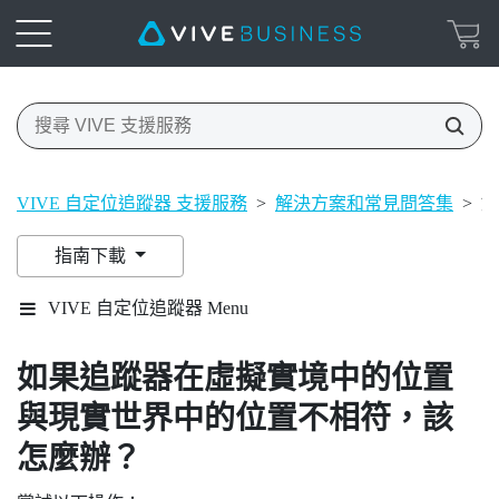
VIVE 自定位追蹤器 支援服務
>
解決方案和常見問答集
>
如
指南下載
VIVE 自定位追蹤器 Menu
如果追蹤器在虛擬實境中的位置
與現實世界中的位置不相符，該
怎麼辦？