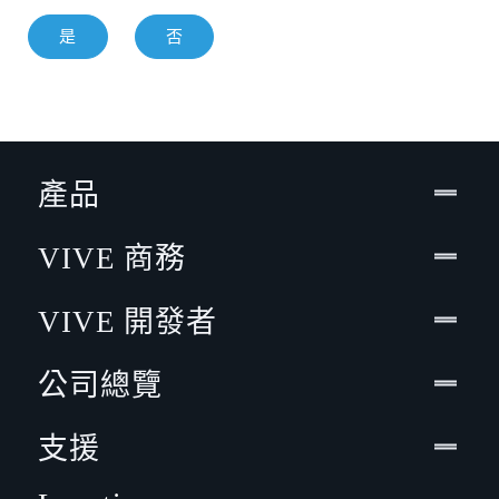
是
否
產品
VIVE 商務
VIVE 開發者
公司總覽
支援