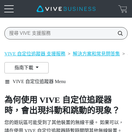
VIVE 自定位追蹤器 支援服務
>
解決方案和常見問答集
>
為
指南下載
VIVE 自定位追蹤器 Menu
為何使用
VIVE 自定位追蹤器
時，會出現抖動和跳動的現象？
您的遊玩區可能受到了其他裝置的無線干擾。 如果可以，
請在使用
VIVE 自定位追蹤器
時暫時關閉其他無線裝置。