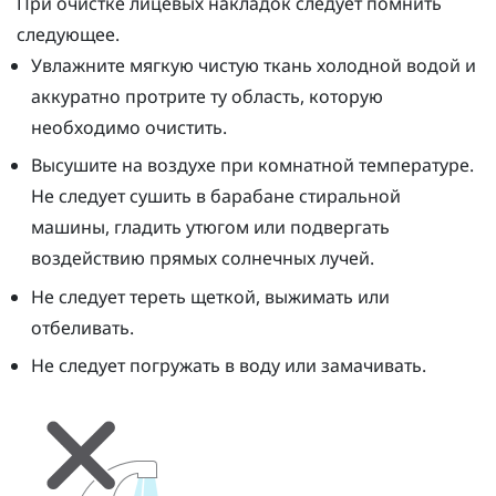
При очистке лицевых накладок следует помнить
следующее.
Увлажните мягкую чистую ткань холодной водой и
аккуратно протрите ту область, которую
необходимо очистить.
Высушите на воздухе при комнатной температуре.
Не следует сушить в барабане стиральной
машины, гладить утюгом или подвергать
воздействию прямых солнечных лучей.
Не следует тереть щеткой, выжимать или
отбеливать.
Не следует погружать в воду или замачивать.