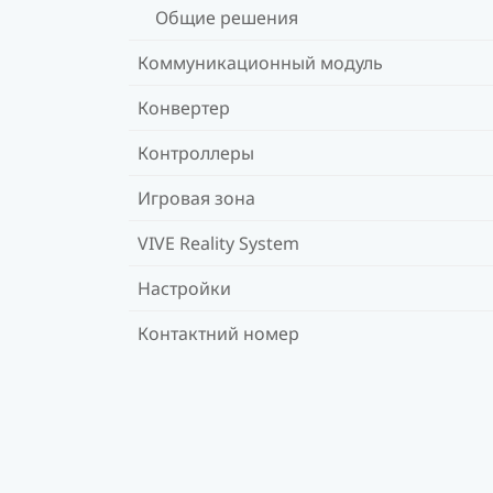
Общие решения
Коммуникационный модуль
Конвертер
Контроллеры
Игровая зона
VIVE Reality System
Настройки
Контактний номер