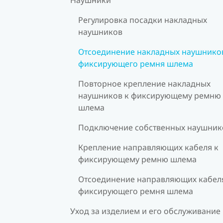
Регулировка посадки накладных
наушников
Отсоединение накладных наушников
фиксирующего ремня шлема
Повторное крепление накладных
наушников к фиксирующему ремню
шлема
Подключение собственных наушник
Крепление направляющих кабеля к
фиксирующему ремню шлема
Отсоединение направляющих кабеля
фиксирующего ремня шлема
Уход за изделием и его обслуживание