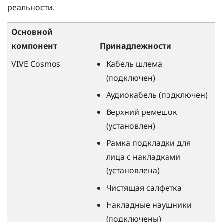
реальности.
Основной
компонент
Принадлежности
VIVE Cosmos
Кабель шлема
(подключен)
Аудиокабель (подключен)
Верхний ремешок
(установлен)
Рамка подкладки для
лица с накладками
(установлена)
Чистящая салфетка
Накладные наушники
(подключены)