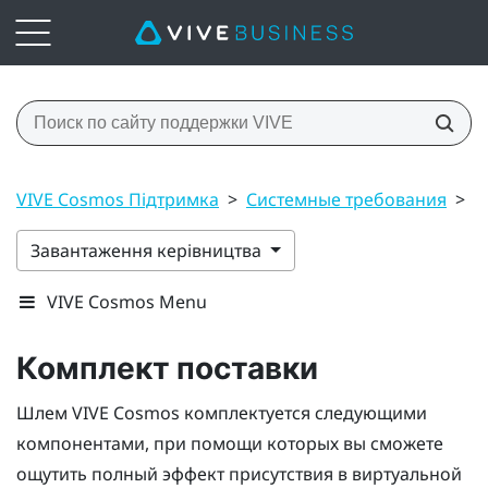
VIVE Cosmos Підтримка
>
Системные требования
>
К
Завантаження керівництва
VIVE Cosmos Menu
Комплект поставки
Шлем
VIVE Cosmos
комплектуется следующими
компонентами, при помощи которых вы сможете
ощутить полный эффект присутствия в виртуальной