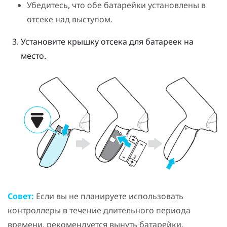
Убедитесь, что обе батарейки установлены в
отсеке над выступом.
Установите крышку отсека для батареек на
место.
Совет:
Если вы не планируете использовать
контроллеры в течение длительного периода
времени, рекомендуется вынуть батарейки.