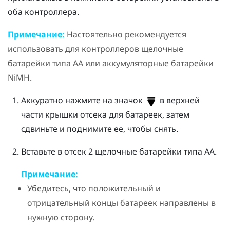
оба контроллера.
Примечание:
Настоятельно рекомендуется
использовать для контроллеров щелочные
батарейки типа AA или аккумуляторные батарейки
NiMH.
Аккуратно нажмите на значок
в верхней
части крышки отсека для батареек, затем
сдвиньте и поднимите ее, чтобы снять.
Вставьте в отсек 2 щелочные батарейки типа AA.
Примечание:
Убедитесь, что положительный и
отрицательный концы батареек направлены в
нужную сторону.