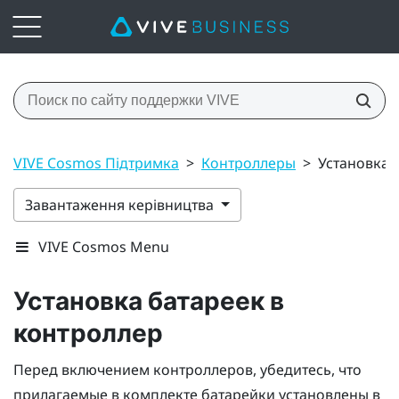
VIVE Cosmos Підтримка
>
Контроллеры
>
Установка 
Завантаження керівництва
VIVE Cosmos Menu
Установка батареек в
контроллер
Перед включением контроллеров, убедитесь, что
прилагаемые в комплекте батарейки установлены в