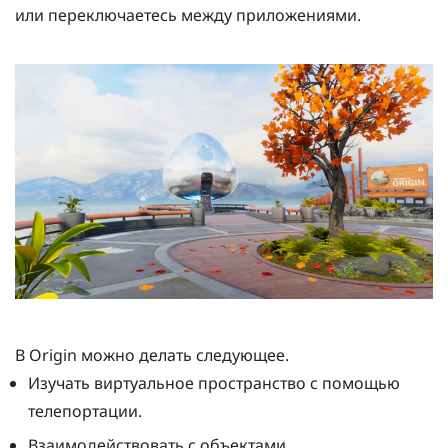
или переключаетесь между приложениями.
В
Origin
можно делать следующее.
Изучать виртуальное пространство с помощью
телепортации.
Взаимодействовать с объектами.