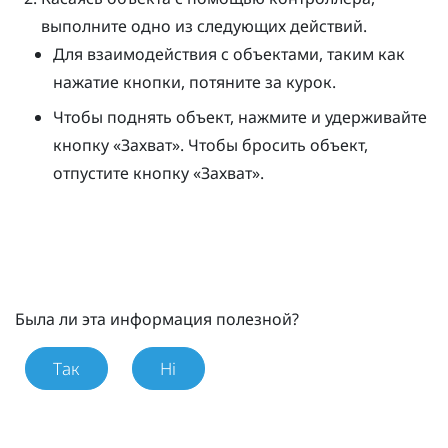
выполните одно из следующих действий.
Для взаимодействия с объектами, таким как
нажатие кнопки, потяните за курок.
Чтобы поднять объект, нажмите и удерживайте
кнопку «
Захват
». Чтобы бросить объект,
отпустите кнопку «
Захват
».
Была ли эта информация полезной?
Так
Ні