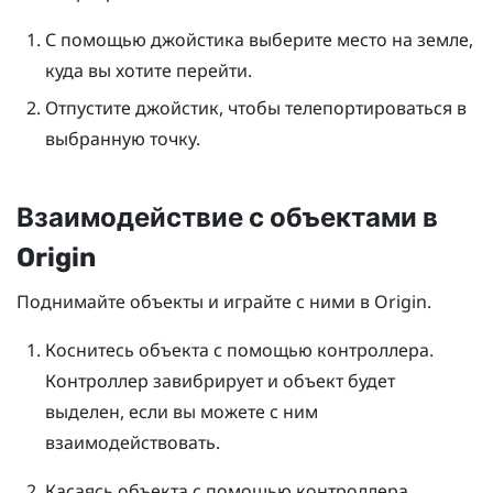
С помощью джойстика выберите место на земле,
куда вы хотите перейти.
Отпустите джойстик, чтобы телепортироваться в
выбранную точку.
Взаимодействие с объектами в
Origin
Поднимайте объекты и играйте с ними в
Origin
.
Коснитесь объекта с помощью контроллера.
Контроллер завибрирует и объект будет
выделен, если вы можете с ним
взаимодействовать.
Касаясь объекта с помощью контроллера,