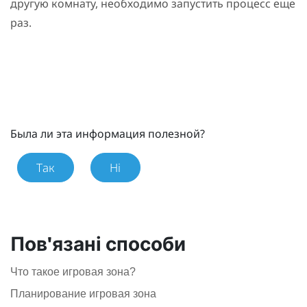
другую комнату, необходимо запустить процесс еще
раз.
Была ли эта информация полезной?
Так
Ні
Пов'язані способи
Что такое игровая зона?
Планирование игровая зона