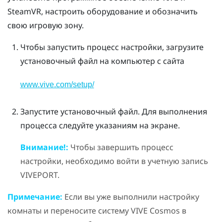
SteamVR
, настроить оборудование и обозначить
свою игровую зону.
Чтобы запустить процесс настройки, загрузите
установочный файл на компьютер с сайта
www.vive.com/setup/
Запустите установочный файл. Для выполнения
процесса следуйте указаниям на экране.
Внимание!:
Чтобы завершить процесс
настройки, необходимо войти в учетную запись
VIVEPORT
.
Примечание:
Если вы уже выполнили настройку
комнаты и переносите систему
VIVE Cosmos
в