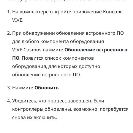
На компьютере откройте приложение
Консоль
VIVE
.
При обнаружении обновления встроенного ПО
для любого компонента оборудования
VIVE Cosmos
нажмите
Обновление встроенного
ПО
.
Появится список компонентов
оборудования, для которых доступно
обновление встроенного ПО.
Нажмите
Обновить
.
Убедитесь, что процесс завершен.
Если
контроллеры обновлены, возможно, потребуется
снова их включить.