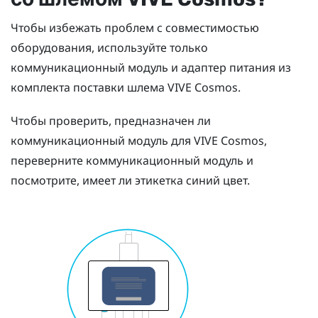
Чтобы избежать проблем с совместимостью
оборудования, используйте только
коммуникационный модуль и адаптер питания из
комплекта поставки шлема
VIVE Cosmos
.
Чтобы проверить, предназначен ли
коммуникационный модуль для
VIVE Cosmos
,
переверните коммуникационный модуль и
посмотрите, имеет ли этикетка синий цвет.