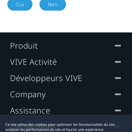
Oui
Non
Produit
VIVE Activité
Développeurs VIVE
Company
Assistance
Localisation
Ce site utilise des cookies pour optimiser les fonctionnalités du site,
analyser les performances du site et fournir une expérience