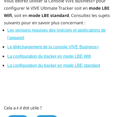
Vous devrez utiliser la
Console VIVE Business+
pour
configurer le
VIVE Ultimate Tracker
soit en
mode LBE
Wifi
, soit en
mode LBE standard
. Consultez les sujets
suivants pour en savoir plus concernant :
Les versions requises des logiciels et applications de
l'appareil
Le téléchargement de la console VIVE Business+
La configuration du tracker en mode LBE Wifi
La configuration du tracker en mode LBE standard
Cela a-t-il été utile ?