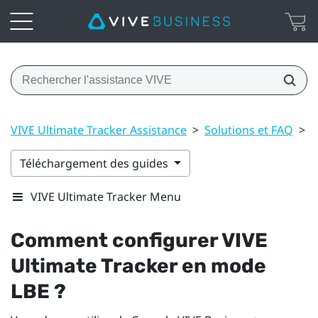
VIVE Ultimate Tracker Assistance
>
Solutions et FAQ
>
C
Téléchargement des guides
VIVE Ultimate Tracker Menu
Comment configurer
VIVE
Ultimate Tracker
en mode
LBE ?