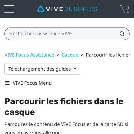
VIVE Focus Assistance
>
Casque
>
Parcourir les fichier
Téléchargement des guides
VIVE Focus Menu
Parcourir les fichiers dans le
casque
Parcourez le contenu de
VIVE Focus
et de la carte SD si
vous en avez installé une.