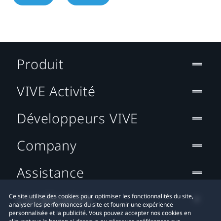
Produit
VIVE Activité
Développeurs VIVE
Company
Assistance
Localisation
Ce site utilise des cookies pour optimiser les fonctionnalités du site,
analyser les performances du site et fournir une expérience
personnalisée et la publicité. Vous pouvez accepter nos cookies en