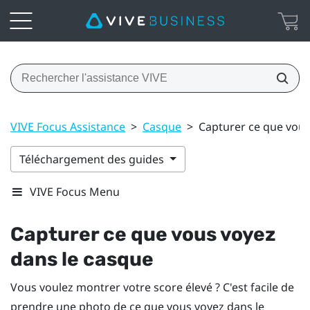
VIVE Focus Assistance
>
Casque
>
Capturer ce que vous
Téléchargement des guides
VIVE Focus Menu
Capturer ce que vous voyez
dans le casque
Vous voulez montrer votre score élevé ? C'est facile de
prendre une photo de ce que vous voyez dans le