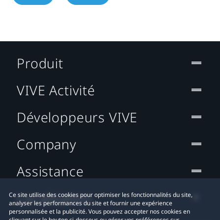
Produit
VIVE Activité
Développeurs VIVE
Company
Assistance
Localisation
Ce site utilise des cookies pour optimiser les fonctionnalités du site,
analyser les performances du site et fournir une expérience
personnalisée et la publicité. Vous pouvez accepter nos cookies en
cliquant sur le bouton ci-dessous ou gérer vos préférences sur