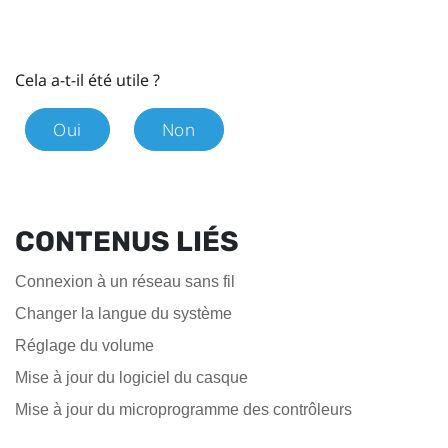
Cela a-t-il été utile ?
Oui
Non
CONTENUS LIÉS
Connexion à un réseau sans fil
Changer la langue du système
Réglage du volume
Mise à jour du logiciel du casque
Mise à jour du microprogramme des contrôleurs