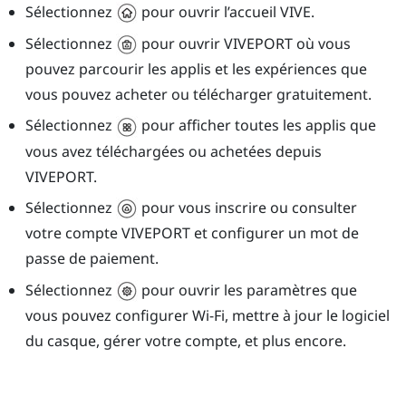
Sélectionnez
pour ouvrir l’accueil
VIVE
.
Sélectionnez
pour ouvrir
VIVEPORT
où vous
pouvez parcourir les applis et les expériences que
vous pouvez acheter ou télécharger gratuitement.
Sélectionnez
pour afficher toutes les applis que
vous avez téléchargées ou achetées depuis
VIVEPORT
.
Sélectionnez
pour vous inscrire ou consulter
votre compte
VIVEPORT
et configurer un mot de
passe de paiement.
Sélectionnez
pour ouvrir les paramètres que
vous pouvez configurer
Wi‍-Fi
, mettre à jour le logiciel
du casque, gérer votre compte, et plus encore.