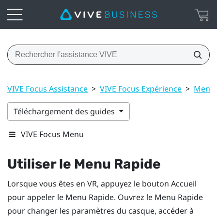
VIVE Focus Assistance
>
VIVE Focus Expérience
>
Menu 
Téléchargement des guides
VIVE Focus Menu
Utiliser le Menu Rapide
Lorsque vous êtes en VR, appuyez le bouton
Accueil
pour appeler le Menu Rapide.
Ouvrez le Menu Rapide
pour changer les paramètres du casque, accéder à