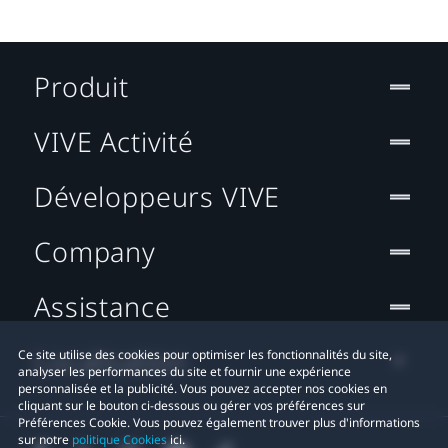
Produit
VIVE Activité
Développeurs VIVE
Company
Assistance
Localisation
Ce site utilise des cookies pour optimiser les fonctionnalités du site,
analyser les performances du site et fournir une expérience
personnalisée et la publicité. Vous pouvez accepter nos cookies en
cliquant sur le bouton ci-dessous ou gérer vos préférences sur
Préférences Cookie. Vous pouvez également trouver plus d'informations
sur notre
politique Cookies
ici.