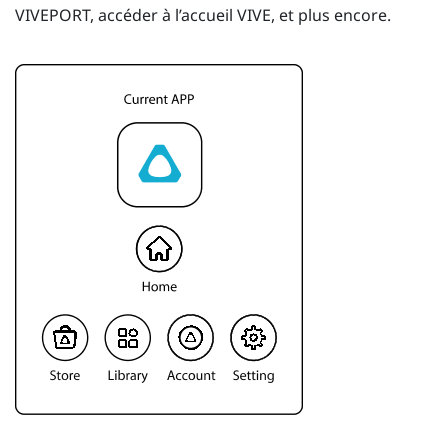
VIVEPORT
, accéder à l’accueil
VIVE
, et plus encore.