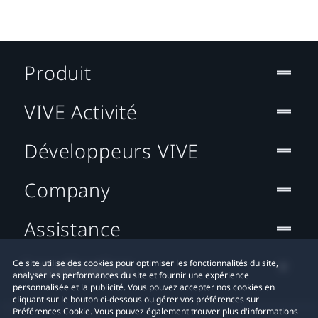
Produit
VIVE Activité
Développeurs VIVE
Company
Assistance
Localisation
Ce site utilise des cookies pour optimiser les fonctionnalités du site,
analyser les performances du site et fournir une expérience
personnalisée et la publicité. Vous pouvez accepter nos cookies en
cliquant sur le bouton ci-dessous ou gérer vos préférences sur
Préférences Cookie. Vous pouvez également trouver plus d'informations