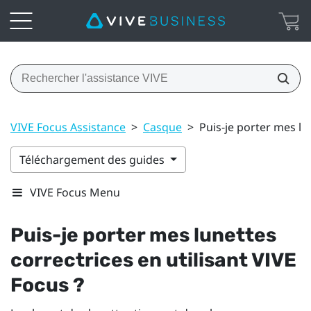
VIVE Focus Assistance
>
Casque
>
Puis-je porter mes lu
Téléchargement des guides
VIVE Focus Menu
Puis-je porter mes lunettes
correctrices en utilisant
VIVE
Focus
?