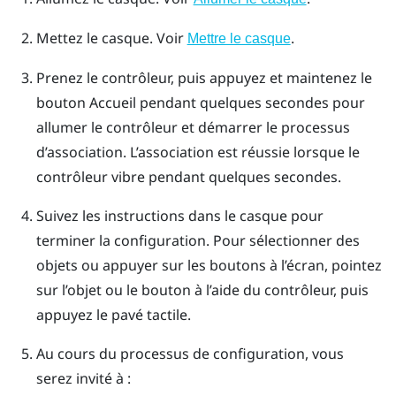
Mettez le casque. Voir
.
Mettre le casque
Prenez le contrôleur, puis appuyez et maintenez le
bouton
Accueil
pendant quelques secondes pour
allumer le contrôleur et démarrer le processus
d’association.
L’association est réussie lorsque le
contrôleur vibre pendant quelques secondes.
Suivez les instructions dans le casque pour
terminer la configuration.
Pour sélectionner des
objets ou appuyer sur les boutons à l’écran, pointez
sur l’objet ou le bouton à l’aide du contrôleur, puis
appuyez le pavé tactile.
Au cours du processus de configuration, vous
serez invité à :