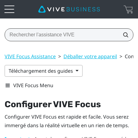
VIVE Focus Assistance
>
Déballer votre appareil
>
Confi
Téléchargement des guides
VIVE Focus Menu
Configurer
VIVE Focus
Configurer
VIVE Focus
est rapide et facile. Vous serez
immergé dans la réalité virtuelle en un rien de temps.