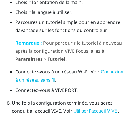
Choisir l’orientation de la main.
Choisir la langue à utiliser.
Parcourez un tutoriel simple pour en apprendre
davantage sur les fonctions du contrôleur.
Remarque :
Pour parcourir le tutoriel à nouveau
après la configuration
VIVE Focus
, allez à
Paramètres
>
Tutoriel
.
Connectez-vous à un réseau
Wi‍-Fi
. Voir
Connexion
.
à un réseau sans fil
Connectez-vous à
VIVEPORT
.
Une fois la configuration terminée, vous serez
conduit à l’accueil
VIVE
. Voir
.
Utiliser l’accueil VIVE