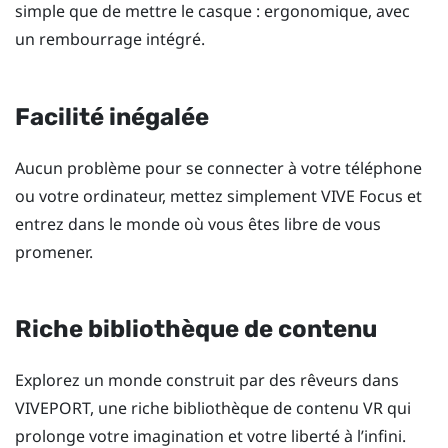
simple que de mettre le casque : ergonomique, avec
un rembourrage intégré.
Facilité inégalée
Aucun problème pour se connecter à votre téléphone
ou votre ordinateur, mettez simplement
VIVE Focus
et
entrez dans le monde où vous êtes libre de vous
promener.
Riche bibliothèque de contenu
Explorez un monde construit par des rêveurs dans
VIVEPORT
, une riche bibliothèque de contenu VR qui
prolonge votre imagination et votre liberté à l’infini.