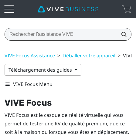
VIVE Focus Assistance
>
Déballer votre appareil
>
VIVE 
Téléchargement des guides
VIVE Focus Menu
VIVE Focus
VIVE Focus
est le casque de réalité virtuelle qui vous
permet de tester une RV de qualité premium, que ce
soit à la maison ou lorsque vous êtes en déplacement.