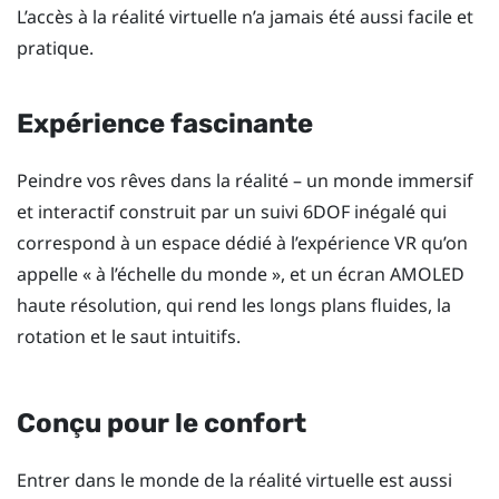
L’accès à la réalité virtuelle n’a jamais été aussi facile et
pratique.
Expérience fascinante
Peindre vos rêves dans la réalité – un monde immersif
et interactif construit par un suivi 6DOF inégalé qui
correspond à un espace dédié à l’expérience VR qu’on
appelle « à l’échelle du monde », et un écran AMOLED
haute résolution, qui rend les longs plans fluides, la
rotation et le saut intuitifs.
Conçu pour le confort
Entrer dans le monde de la réalité virtuelle est aussi