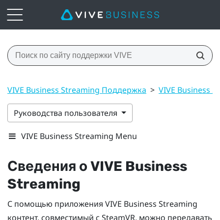
VIVE Business Streaming Поддержка
>
VIVE Business S
Руководства пользователя
VIVE Business Streaming Menu
Сведения о
VIVE Business
Streaming
С помощью приложения
VIVE Business Streaming
контент, совместимый с
SteamVR
, можно передавать