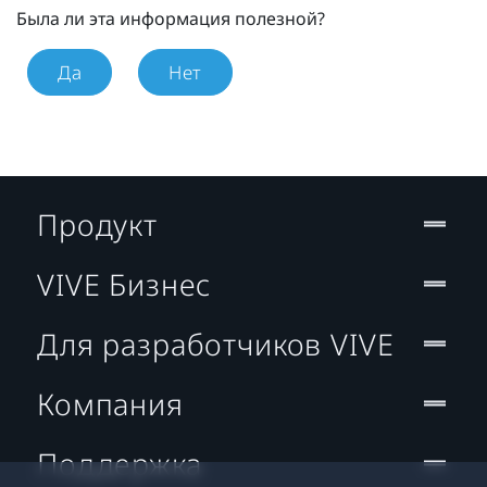
Была ли эта информация полезной?
Да
Нет
Продукт
VIVE Бизнес
Для разработчиков VIVE
Компания
Поддержка