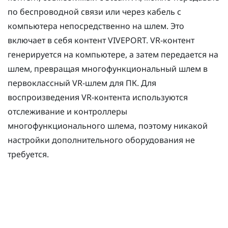
по беспроводной связи или через кабель с
компьютера непосредственно на шлем. Это
включает в себя контент
VIVEPORT
. VR-контент
генерируется на компьютере, а затем передается на
шлем, превращая многофункциональный шлем в
первоклассный VR-шлем для ПК. Для
воспроизведения VR-контента используются
отслеживание и контроллеры
многофункционального шлема, поэтому никакой
настройки дополнительного оборудования не
требуется.