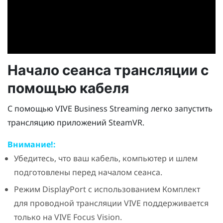
Начало сеанса трансляции с
помощью кабеля
С помощью
VIVE Business Streaming
легко запустить
трансляцию приложений
SteamVR
.
Внимание!:
Убедитесь, что ваш кабель, компьютер и шлем
подготовлены перед началом сеанса.
Режим
DisplayPort
с использованием
Комплект
для проводной трансляции VIVE
поддерживается
только на
VIVE Focus Vision
.