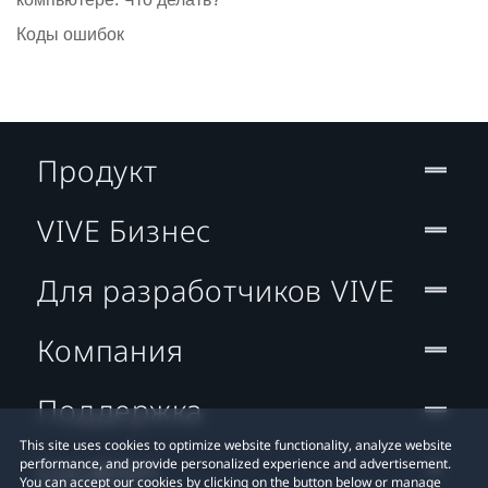
Коды ошибок
Продукт
VIVE Бизнес
Для разработчиков VIVE
Компания
Поддержка
This site uses cookies to optimize website functionality, analyze website
Location
performance, and provide personalized experience and advertisement.
You can accept our cookies by clicking on the button below or manage