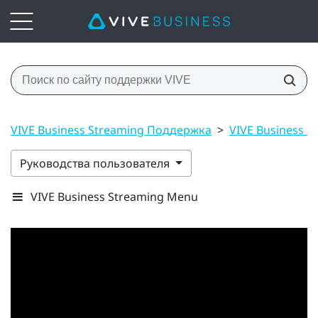
VIVE Business Streaming Поддержка
>
VIVE Business S
Руководства пользователя
VIVE Business Streaming Menu