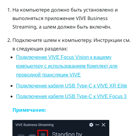
На компьютере должно быть установлено и
выполняться приложение
VIVE Business
Streaming
, а шлем должен быть включён.
Подключите шлем к компьютеру. Инструкции см.
в следующих разделах:
Подключение VIVE Focus Vision к вашему
компьютеру с использованием Комплект для
проводной трансляции VIVE
Подключение кабеля USB Type-C к VIVE XR Elite
Подключение кабеля USB Type-C к VIVE Focus 3
Примечание: