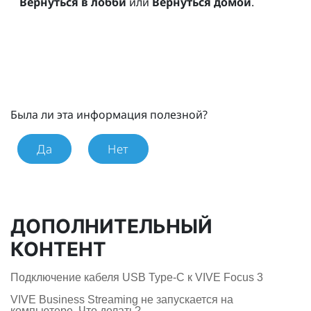
Вернуться в лобби
или
Вернуться домой
.
Была ли эта информация полезной?
Да
Нет
ДОПОЛНИТЕЛЬНЫЙ
КОНТЕНТ
Подключение кабеля USB Type-C к VIVE Focus 3
VIVE Business Streaming не запускается на
компьютере. Что делать?