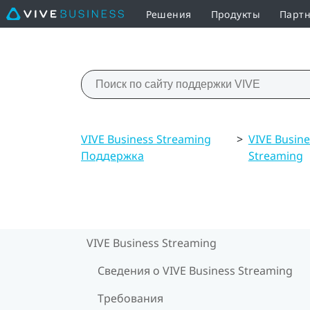
Решения
Продукты
Партн
VIVE Business Streaming
>
VIVE Busine
Поддержка
Streaming
VIVE Business Streaming
Сведения о VIVE Business Streaming
Требования