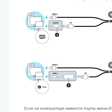
Если на компьютере имеются порты мини-
D