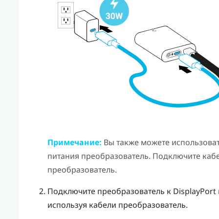
Примечание:
Вы также можете использова
питания
преобразователь
. Подключите кабе
преобразователь
.
Подключите
преобразователь
к
DisplayPort
используя кабели
преобразователь
.