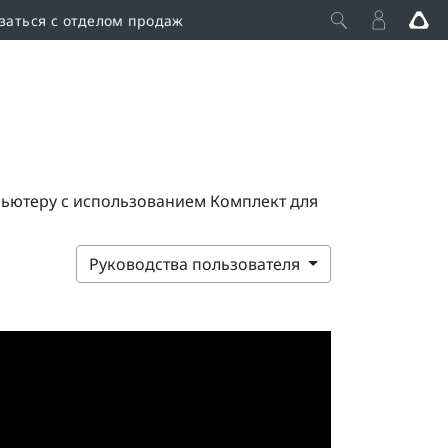
заться с отделом продаж
пьютеру с использованием Комплект для
Руководства пользователя