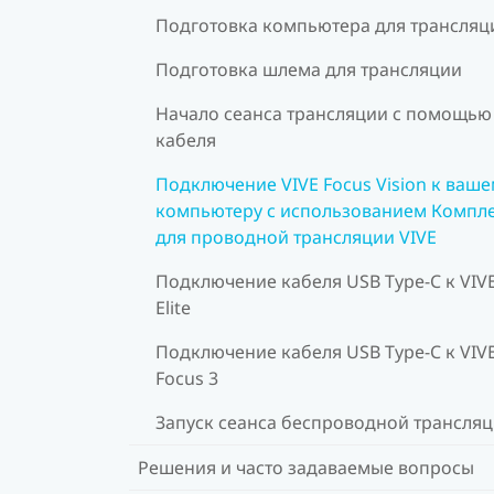
Подготовка компьютера для трансляц
Подготовка шлема для трансляции
Начало сеанса трансляции с помощью
кабеля
Подключение VIVE Focus Vision к ваше
компьютеру с использованием Компл
для проводной трансляции VIVE
Подключение кабеля USB Type-C к VIV
Elite
Подключение кабеля USB Type-C к VIV
Focus 3
Запуск сеанса беспроводной трансля
Решения и часто задаваемые вопросы