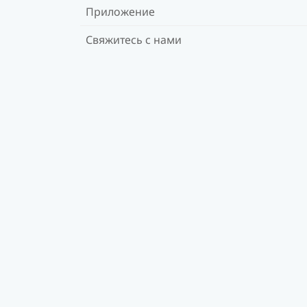
Приложение
Свяжитесь с нами