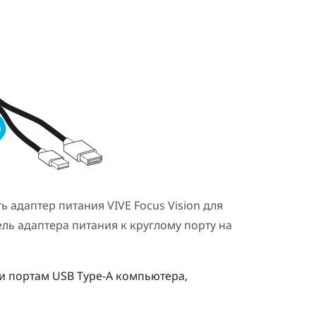
ть адаптер питания
VIVE Focus Vision
для
ль адаптера питания к круглому порту на
и портам USB Type-A компьютера,