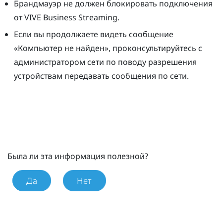
Брандмауэр не должен блокировать подключения
от
VIVE Business Streaming
.
Если вы продолжаете видеть сообщение
«Компьютер не найден», проконсультируйтесь с
администратором сети по поводу разрешения
устройствам передавать сообщения по сети.
Была ли эта информация полезной?
Да
Нет