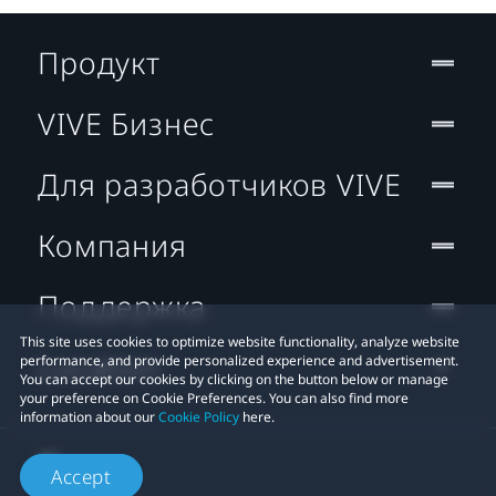
Продукт
VIVE Бизнес
Для разработчиков VIVE
Компания
Поддержка
This site uses cookies to optimize website functionality, analyze website
Location
performance, and provide personalized experience and advertisement.
You can accept our cookies by clicking on the button below or manage
your preference on Cookie Preferences. You can also find more
information about our
Cookie Policy
here.
Accept