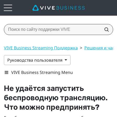
VIVE Business Streaming Поддержка
>
Решения и час
Руководства пользователя
VIVE Business Streaming Menu
Не удаётся запустить
беспроводную трансляцию.
Что можно предпринять?