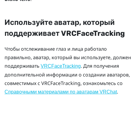
Используйте аватар, который
поддерживает VRCFaceTracking
Чтобы отслеживание глаз и лица работало
правильно, аватар, который вы используете, должен
поддерживать
. Для получения
VRCFaceTracking
дополнительной информации о создании аватаров,
совместимых с VRCFaceTracking, ознакомьтесь со
.
Справочными материалами по аватарам VRChat