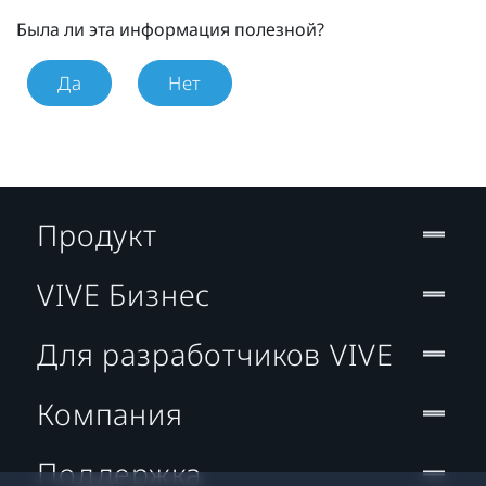
Была ли эта информация полезной?
Да
Нет
Продукт
VIVE Бизнес
Для разработчиков VIVE
Компания
Поддержка