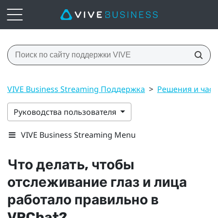
VIVE Business Streaming Поддержка
>
Решения и час
Руководства пользователя
VIVE Business Streaming Menu
Что делать, чтобы
отслеживание глаз и лица
работало правильно в
VRChat
?