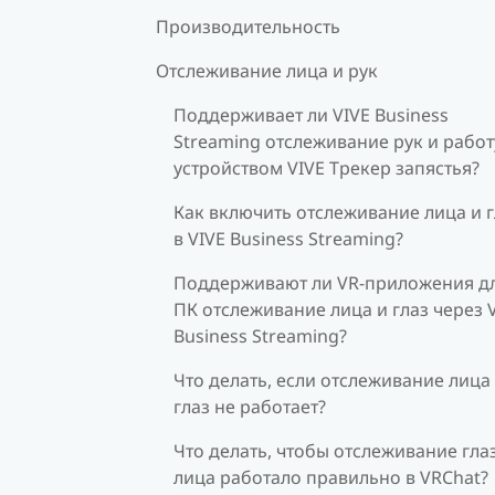
Производительность
Отслеживание лица и рук
Поддерживает ли VIVE Business
Streaming отслеживание рук и работ
устройством VIVE Трекер запястья?
Как включить отслеживание лица и г
в VIVE Business Streaming?
Поддерживают ли VR-приложения д
ПК отслеживание лица и глаз через 
Business Streaming?
Что делать, если отслеживание лица
глаз не работает?
Что делать, чтобы отслеживание гла
лица работало правильно в VRChat?