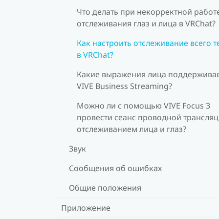
Что делать при некорректной работ
отслеживания глаз и лица в VRChat?
Как настроить отслеживание всего т
в VRChat?
Какие выражения лица поддержива
VIVE Business Streaming?
Можно ли с помощью VIVE Focus 3
провести сеанс проводной трансляц
отслеживанием лица и глаз?
Звук
Сообщения об ошибках
Общие положения
Приложение