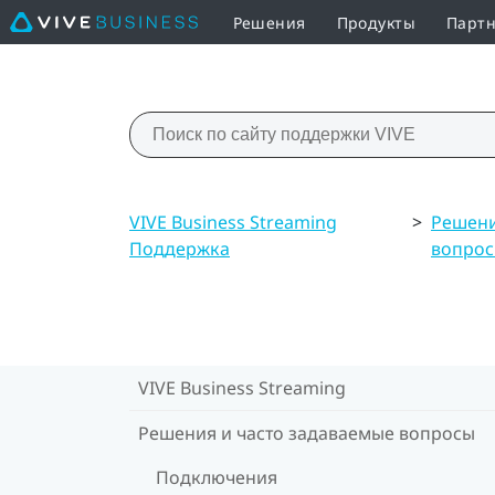
Решения
Продукты
Партн
VIVE Business Streaming
>
Решени
Поддержка
вопро
VIVE Business Streaming
Решения и часто задаваемые вопросы
Подключения